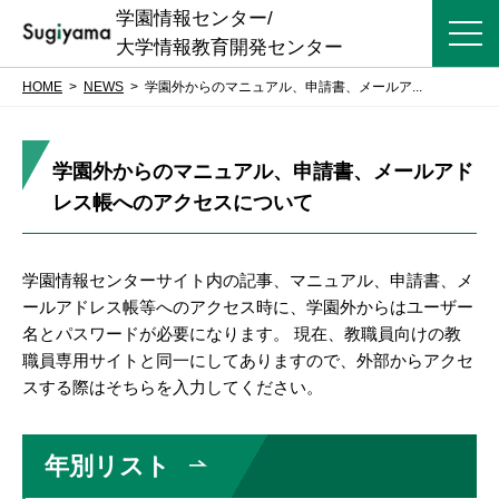
学園情報センター/
大学情報教育開発センター
HOME
NEWS
学園外からのマニュアル、申請書、メールア...
学園外からのマニュアル、申請書、メールアド
レス帳へのアクセスについて
学園情報センターサイト内の記事、マニュアル、申請書、メ
ールアドレス帳等へのアクセス時に、学園外からはユーザー
名とパスワードが必要になります。 現在、教職員向けの教
職員専用サイトと同一にしてありますので、外部からアクセ
スする際はそちらを入力してください。
年別リスト