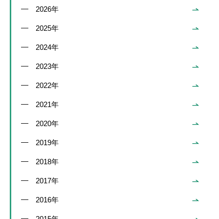
2026年
2025年
2024年
2023年
2022年
2021年
2020年
2019年
2018年
2017年
2016年
2015年