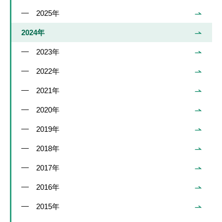
2025年
2024年
2023年
2022年
2021年
2020年
2019年
2018年
2017年
2016年
2015年