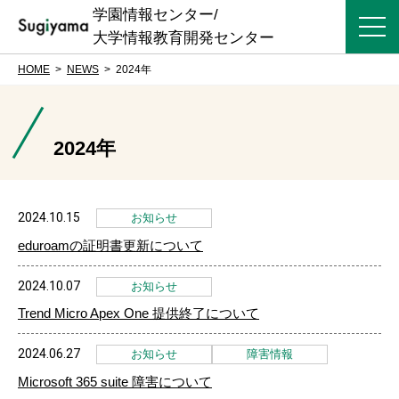
学園情報センター/
大学情報教育開発センター
HOME
NEWS
2024年
2024年
2024.10.15
お知らせ
eduroamの証明書更新について
2024.10.07
お知らせ
Trend Micro Apex One 提供終了について
2024.06.27
お知らせ
障害情報
Microsoft 365 suite 障害について