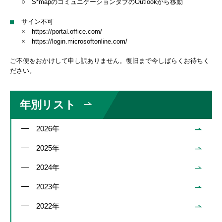
○ S*mapのコミュニケーションタブのOutlookから移動
サイン不可
× https://portal.office.com/
× https://login.microsoftonline.com/
ご不便をおかけして申し訳ありません。復旧まで今しばらくお待ちく
ださい。
年別リスト
2026年
2025年
2024年
2023年
2022年