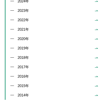
2024年
2023年
2022年
2021年
2020年
2019年
2018年
2017年
2016年
2015年
2014年