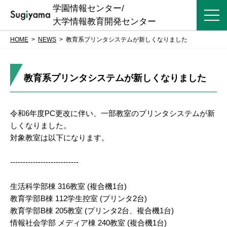
学園情報センター/
大学情報教育開発センター
HOME
NEWS
教育系プリンタシステムが新しくなりました
教育系プリンタシステムが新しくなりました
令和6年度PC更改に伴い、一部教室のプリンタシステムが新
しくなりました。
対象教室は以下になります。
---------------------------
生活科学部棟 316教室 (複合機1台)
教育学部B棟 112学生控室 (プリンタ2台)
教育学部B棟 205教室 (プリンタ2台、複合機1台)
情報社会学部 メディア棟 240教室 (複合機1台)