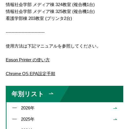
情報社会学部 メディア棟 324教室 (複合機1台)
情報社会学部 メディア棟 325教室 (複合機1台)
看護学部棟 203教室 (プリンタ2台)
---------------------------
使用方法は下記マニュアルを参照してください。
Epson Printer の使い方
Chrome OS EPA設定手順
年別リスト
2026年
2025年